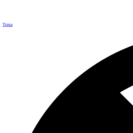
Trasa